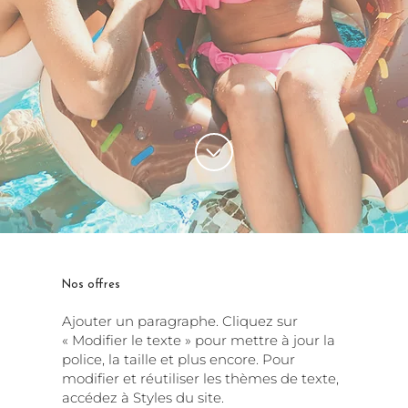
Nos offres
Ajouter un paragraphe. Cliquez sur
« Modifier le texte » pour mettre à jour la
police, la taille et plus encore. Pour
modifier et réutiliser les thèmes de texte,
accédez à Styles du site.