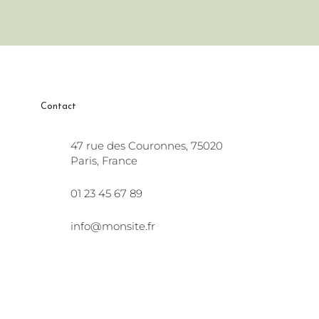
Contact
47 rue des Couronnes, 75020
Paris, France
01 23 45 67 89
info@monsite.fr