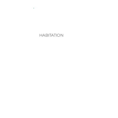
HABITATION