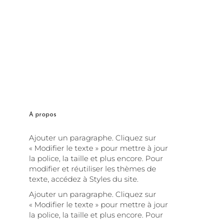
A propos
Ajouter un paragraphe. Cliquez sur
« Modifier le texte » pour mettre à jour
la police, la taille et plus encore. Pour
modifier et réutiliser les thèmes de
texte, accédez à Styles du site.
Ajouter un paragraphe. Cliquez sur
« Modifier le texte » pour mettre à jour
la police, la taille et plus encore. Pour