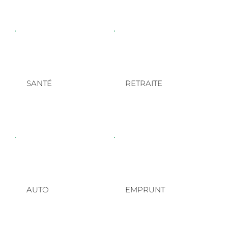
SANTÉ
RETRAITE
AUTO
EMPRUNT