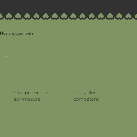
Nos engagements
Une protection
Conseiller
sur-mesure
compétant