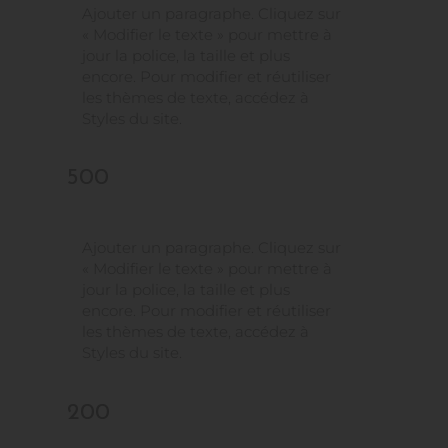
Ajouter un paragraphe. Cliquez sur
« Modifier le texte » pour mettre à
jour la police, la taille et plus
encore. Pour modifier et réutiliser
les thèmes de texte, accédez à
Styles du site.
500
Ajouter un paragraphe. Cliquez sur
« Modifier le texte » pour mettre à
jour la police, la taille et plus
encore. Pour modifier et réutiliser
les thèmes de texte, accédez à
Styles du site.
200