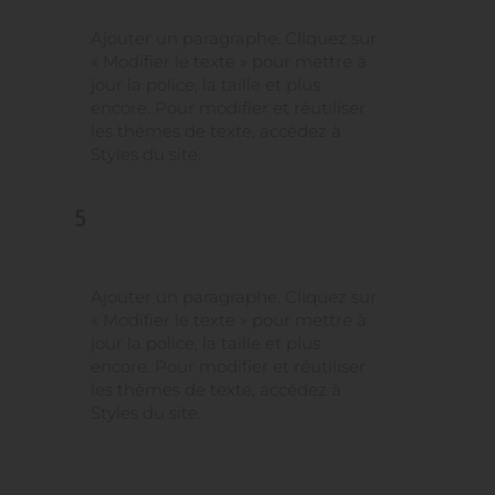
Ajouter un paragraphe. Cliquez sur
« Modifier le texte » pour mettre à
jour la police, la taille et plus
encore. Pour modifier et réutiliser
les thèmes de texte, accédez à
Styles du site.
5
Ajouter un paragraphe. Cliquez sur
« Modifier le texte » pour mettre à
jour la police, la taille et plus
encore. Pour modifier et réutiliser
les thèmes de texte, accédez à
Styles du site.