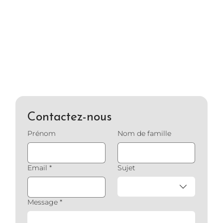
Contactez-nous
Prénom
Nom de famille
Email
*
Sujet
Message
*